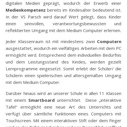
digitalen Medien geprägt, wodurch der Erwerb einer
Medienkompetenz
bereits im Kindesalter bedeutend ist.
In der VS Parsch wird darauf Wert gelegt, dass Kinder
einen sinnvollen, verantwortungsbewussten und
reflektierten Umgang mit dem Medium Computer erlernen.
Jeder Klassenraum ist mit mindestens zwei
Computern
ausgestattet, wodurch ein vielfältiges Arbeiten mit dem PC
ermöglicht wird. Entsprechend dem individuellen Bedürfnis
und dem Leistungsstand des Kindes, werden gezielt
Lernprogramme eingesetzt. Somit erlebt der Schüler/ die
Schülerin einen spielerischen und altersgemäßen Umgang
mit dem Medium Computer.
Darüber hinaus wird an unserer Schule in allen 11 Klassen
mit einem
Smartboard
unterrichtet. Diese „interaktive
Tafel“ ermöglicht eine neue Art des Unterrichts und
verfügt über sämtliche Funktionen eines Computers mit
Touchscreen. Mit einem interaktiven Stift oder dem Finger