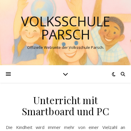
VOLKSSCHULE
PARSCH
Offizielle Webseite der Volksschule Parsch.
Unterricht mit
Smartboard und PC
Die Kindheit wird immer mehr von einer Vielzahl an