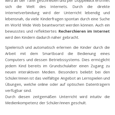
wird an der Tafel geschrieben und per Doppelklick eröffnet
sich die Welt des Internets. Durch die direkte
Internetverbindung wird der Unterricht lebendig und
lebensnah, da viele Kinderfragen spontan durch eine Suche
im World Wide Web beantwortet werden können. Auch ein
bewusstes und reflektiertes
Recherchieren im Internet
wird den Kindern dadurch näher gebracht.
Spielerisch und automatisch erlernen die Kinder durch die
Arbeit mit dem Smartboard die Bedienung eines
Computers und dessen Betriebssystems. Dies ermöglicht
jedem Kind bereits im Grundschulalter einen Zugang zu
neuen interaktiven Medien. Besonders beliebt bei den
Schüler/innen ist das vielfältige Angebot an Lernspielen und
Übungen, welche online oder auf optischen Datenträgern
verfügbar sind.
Durch diesen zeitgemäßen Unterricht wird intuitiv die
Medienkompetenz der Schüler/innen geschult.