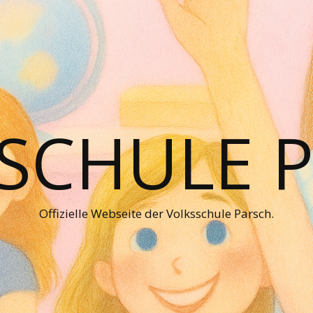
SCHULE 
Offizielle Webseite der Volksschule Parsch.