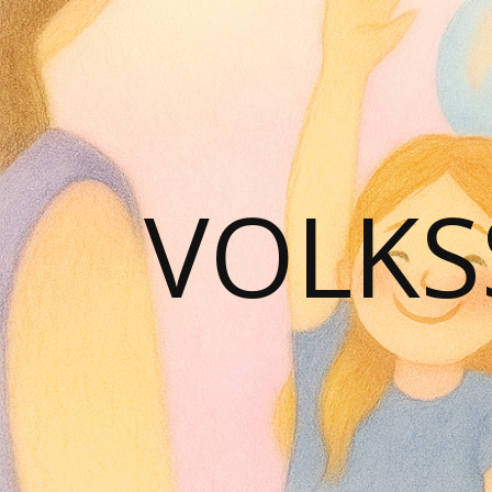
VOLKS