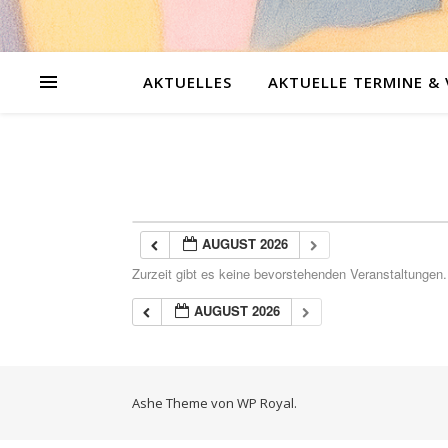
AKTUELLES
AKTUELLE TERMINE &
AUGUST 2026
Zurzeit gibt es keine bevorstehenden Veranstaltungen.
AUGUST 2026
Ashe Theme von
WP Royal
.