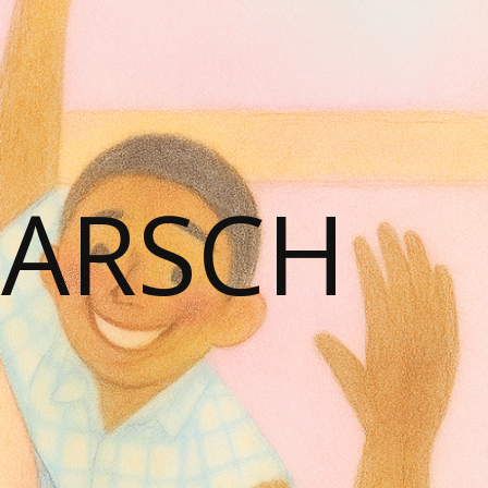
PARSCH