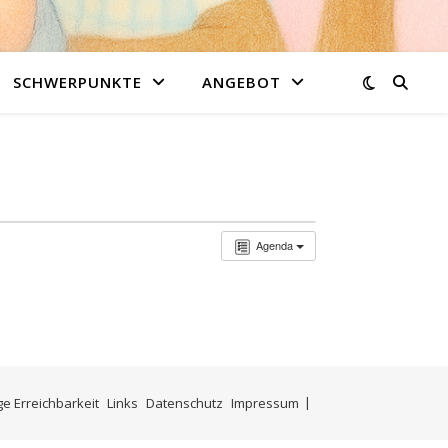
SCHWERPUNKTE
ANGEBOT
Agenda
ge Erreichbarkeit
Links
Datenschutz
Impressum