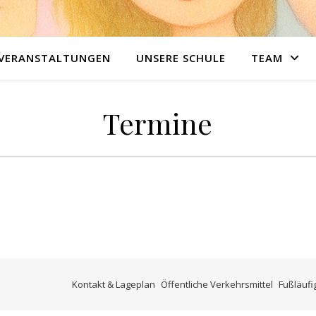
 VERANSTALTUNGEN
UNSERE SCHULE
TEAM
Termine
Kontakt & Lageplan
Öffentliche Verkehrsmittel
Fußläufi